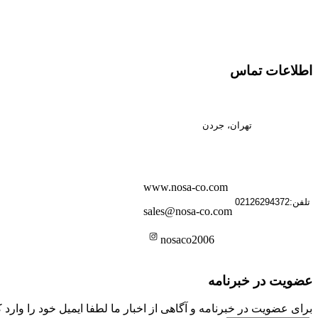
اطلاعات تماس
تهران، جردن
www.nosa-co.com
تلفن:02126294372
sales@nosa-co.com
nosaco2006
عضویت در خبرنامه
برای عضویت در خبرنامه و آگاهی از اخبار ما لطفا ایمیل خود را وارد ک